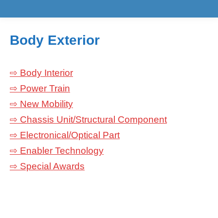
Body Exterior
⇨ Body Interior
⇨ Power Train
⇨ New Mobility
⇨ Chassis Unit/Structural Component
⇨ Electronical/Optical Part
⇨ Enabler Technology
⇨ Special Awards