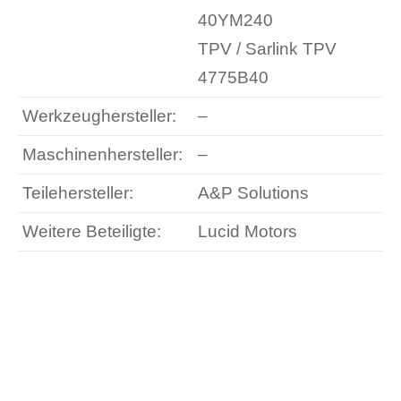
40YM240
TPV / Sarlink TPV
4775B40
Werkzeughersteller:
–
Maschinenhersteller:
–
Teilehersteller:
A&P Solutions
Weitere Beteiligte:
Lucid Motors