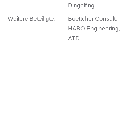
Dingolfing
Weitere Beteiligte:
Boettcher Consult,
HABO Engineering,
ATD