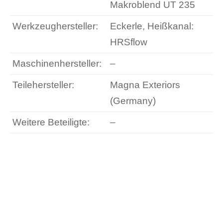
Makroblend UT 235
Werkzeughersteller:
Eckerle, Heißkanal:
HRSflow
Maschinenhersteller:
–
Teilehersteller:
Magna Exteriors
(Germany)
Weitere Beteiligte:
–