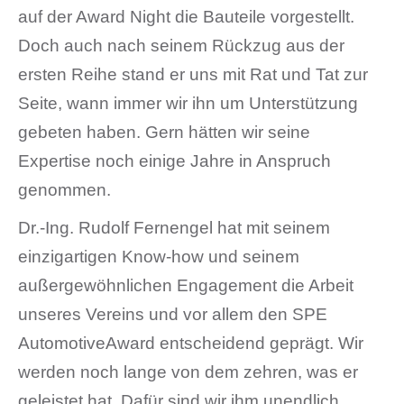
auf der Award Night die Bauteile vorgestellt.
Doch auch nach seinem Rückzug aus der
ersten Reihe stand er uns mit Rat und Tat zur
Seite, wann immer wir ihn um Unterstützung
gebeten haben. Gern hätten wir seine
Expertise noch einige Jahre in Anspruch
genommen.
Dr.-Ing. Rudolf Fernengel hat mit seinem
einzigartigen Know-how und seinem
außergewöhnlichen Engagement die Arbeit
unseres Vereins und vor allem den SPE
AutomotiveAward entscheidend geprägt. Wir
werden noch lange von dem zehren, was er
geleistet hat. Dafür sind wir ihm unendlich