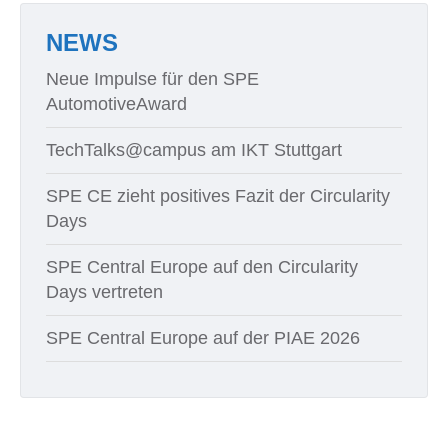
NEWS
Neue Impulse für den SPE
AutomotiveAward
TechTalks@campus am IKT Stuttgart
SPE CE zieht positives Fazit der Circularity
Days
SPE Central Europe auf den Circularity
Days vertreten
SPE Central Europe auf der PIAE 2026