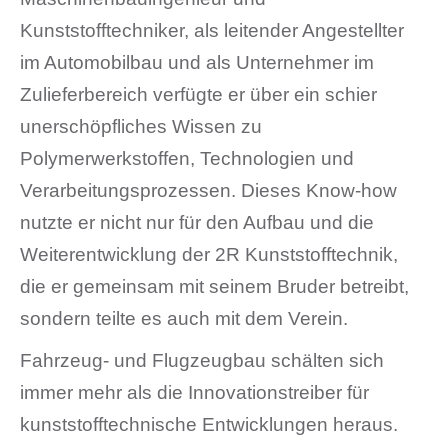
Kunststofftechniker, als leitender Angestellter
im Automobilbau und als Unternehmer im
Zulieferbereich verfügte er über ein schier
unerschöpfliches Wissen zu
Polymerwerkstoffen, Technologien und
Verarbeitungsprozessen. Dieses Know-how
nutzte er nicht nur für den Aufbau und die
Weiterentwicklung der 2R Kunststofftechnik,
die er gemeinsam mit seinem Bruder betreibt,
sondern teilte es auch mit dem Verein.
Fahrzeug- und Flugzeugbau schälten sich
immer mehr als die Innovationstreiber für
kunststofftechnische Entwicklungen heraus.