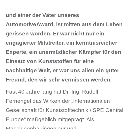
und einer der Väter unseres
AutomotiveAward, ist mitten aus dem Leben
gerissen worden. Er war nicht nur ein
engagierter Mitstreiter, ein kenntnisreicher
Experte, ein unermüdlicher Kämpfer für den
Einsatz von Kunststoffen für eine
nachhaltige Welt, er war uns allen ein guter
Freund, den wir sehr vermissen werden.
Fast 40 Jahre lang hat Dr.-Ing. Rudolf
Fernengel das Wirken der „Internationalen
Gesellschaft für Kunststofftechnik / SPE Central
Europe“ maßgeblich mitgeprägt. Als
Maschinenbauingenieur und