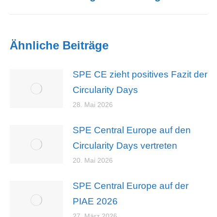
Beitrag:
Ähnliche Beiträge
SPE CE zieht positives Fazit der
Circularity Days
28. Mai 2026
SPE Central Europe auf den
Circularity Days vertreten
20. Mai 2026
SPE Central Europe auf der
PIAE 2026
27. März 2026