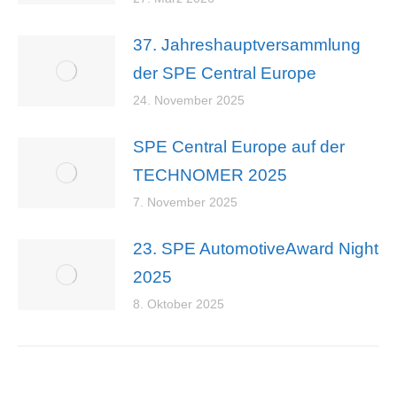
37. Jahreshauptversammlung
der SPE Central Europe
24. November 2025
SPE Central Europe auf der
TECHNOMER 2025
7. November 2025
23. SPE AutomotiveAward Night
2025
8. Oktober 2025