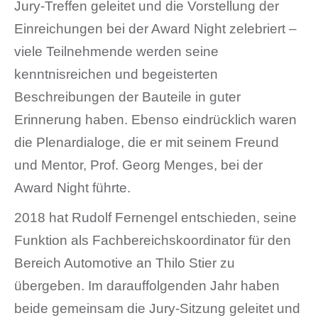
Jury-Treffen geleitet und die Vorstellung der
Einreichungen bei der Award Night zelebriert –
viele Teilnehmende werden seine
kenntnisreichen und begeisterten
Beschreibungen der Bauteile in guter
Erinnerung haben. Ebenso eindrücklich waren
die Plenardialoge, die er mit seinem Freund
und Mentor, Prof. Georg Menges, bei der
Award Night führte.
2018 hat Rudolf Fernengel entschieden, seine
Funktion als Fachbereichskoordinator für den
Bereich Automotive an Thilo Stier zu
übergeben. Im darauffolgenden Jahr haben
beide gemeinsam die Jury-Sitzung geleitet und