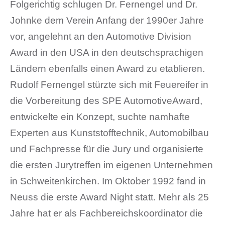
Folgerichtig schlugen Dr. Fernengel und Dr.
Johnke dem Verein Anfang der 1990er Jahre
vor, angelehnt an den Automotive Division
Award in den USA in den deutschsprachigen
Ländern ebenfalls einen Award zu etablieren.
Rudolf Fernengel stürzte sich mit Feuereifer in
die Vorbereitung des SPE AutomotiveAward,
entwickelte ein Konzept, suchte namhafte
Experten aus Kunststofftechnik, Automobilbau
und Fachpresse für die Jury und organisierte
die ersten Jurytreffen im eigenen Unternehmen
in Schweitenkirchen. Im Oktober 1992 fand in
Neuss die erste Award Night statt. Mehr als 25
Jahre hat er als Fachbereichskoordinator die