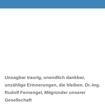
Unsagbar traurig, unendlich dankbar,
unzählige Erinnerungen, die bleiben. Dr.-Ing.
Rudolf Fernengel, Mitgründer unserer
Gesellschaft