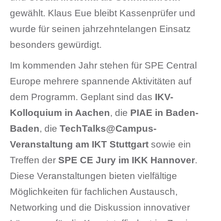
gewählt. Klaus Eue bleibt Kassenprüfer und
wurde für seinen jahrzehntelangen Einsatz
besonders gewürdigt.
Im kommenden Jahr stehen für SPE Central
Europe mehrere spannende Aktivitäten auf
dem Programm. Geplant sind das
IKV-
Kolloquium in Aachen
, die
PIAE in Baden-
Baden
, die
TechTalks@Campus-
Veranstaltung am IKT Stuttgart
sowie ein
Treffen der
SPE CE Jury im IKK Hannover
.
Diese Veranstaltungen bieten vielfältige
Möglichkeiten für fachlichen Austausch,
Networking und die Diskussion innovativer