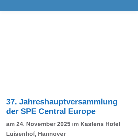
37. Jahreshauptversammlung
der SPE Central Europe
am 24. November 2025 im Kastens Hotel
Luisenhof, Hannover