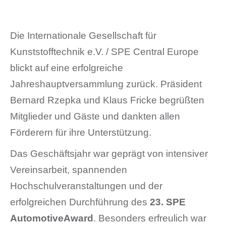
Die Internationale Gesellschaft für
Kunststofftechnik e.V. / SPE Central Europe
blickt auf eine erfolgreiche
Jahreshauptversammlung zurück. Präsident
Bernard Rzepka und Klaus Fricke begrüßten
Mitglieder und Gäste und dankten allen
Förderern für ihre Unterstützung.
Das Geschäftsjahr war geprägt von intensiver
Vereinsarbeit, spannenden
Hochschulveranstaltungen und der
erfolgreichen Durchführung des
23. SPE
AutomotiveAward
. Besonders erfreulich war