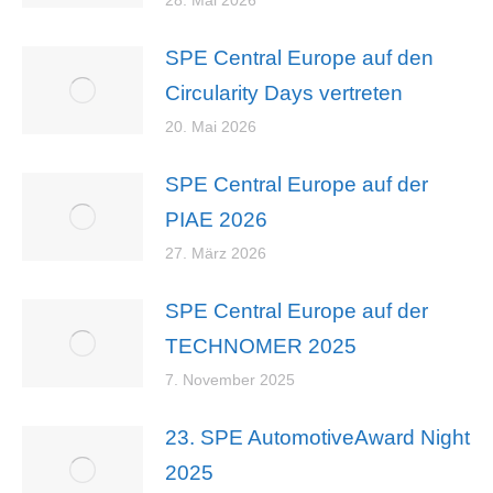
28. Mai 2026
SPE Central Europe auf den
Circularity Days vertreten
20. Mai 2026
SPE Central Europe auf der
PIAE 2026
27. März 2026
SPE Central Europe auf der
TECHNOMER 2025
7. November 2025
23. SPE AutomotiveAward Night
2025