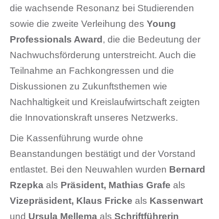
die wachsende Resonanz bei Studierenden
sowie die zweite Verleihung des
Young
Professionals Award
, die die Bedeutung der
Nachwuchsförderung unterstreicht. Auch die
Teilnahme an Fachkongressen und die
Diskussionen zu Zukunftsthemen wie
Nachhaltigkeit und Kreislaufwirtschaft zeigten
die Innovationskraft unseres Netzwerks.
Die Kassenführung wurde ohne
Beanstandungen bestätigt und der Vorstand
entlastet. Bei den Neuwahlen wurden
Bernard
Rzepka
als
Präsident, Mathias Grafe
als
Vizepräsident, Klaus Fricke
als
Kassenwart
und
Ursula Mellema
als
Schriftführerin