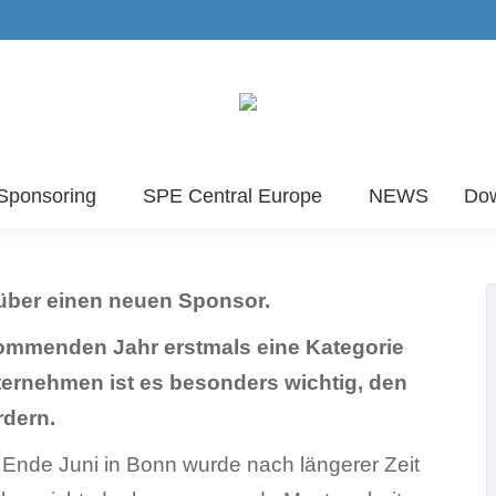
Sponsoring
SPE Central Europe
NEWS
Do
über einen neuen Sponsor.
mmenden Jahr erstmals eine Kategorie
ernehmen ist es besonders wichtig, den
rdern.
Ende Juni in Bonn wurde nach längerer Zeit