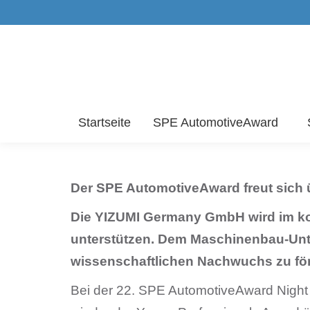
Startseite
SPE AutomotiveAward
Der SPE AutomotiveAward freut sich 
Die YIZUMI Germany GmbH wird im ko
unterstützen. Dem Maschinenbau-Unt
wissenschaftlichen Nachwuchs zu fö
Bei der 22. SPE AutomotiveAward Night 