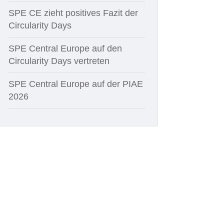
SPE CE zieht positives Fazit der
Circularity Days
SPE Central Europe auf den
Circularity Days vertreten
SPE Central Europe auf der PIAE
2026