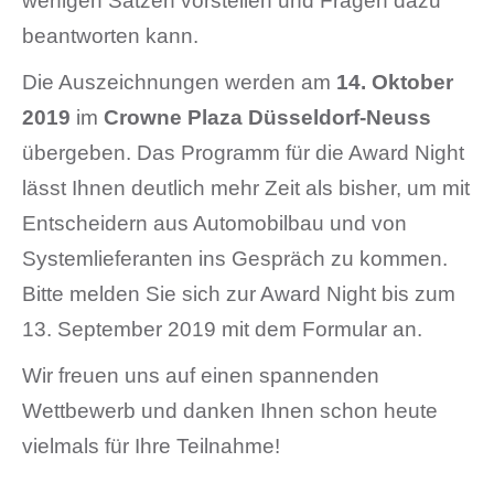
wenigen Sätzen vorstellen und Fragen dazu
beantworten kann.
Die Auszeichnungen werden am
14. Oktober
2019
im
Crowne Plaza Düsseldorf-Neuss
übergeben. Das Programm für die Award Night
lässt Ihnen deutlich mehr Zeit als bisher, um mit
Entscheidern aus Automobilbau und von
Systemlieferanten ins Gespräch zu kommen.
Bitte melden Sie sich zur Award Night bis zum
13. September 2019 mit dem Formular an.
Wir freuen uns auf einen spannenden
Wettbewerb und danken Ihnen schon heute
vielmals für Ihre Teilnahme!