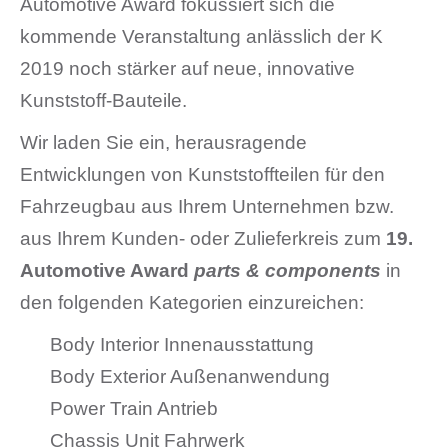
Automotive Award fokussiert sich die
kommende Veranstaltung anlässlich der K
2019 noch stärker auf neue, innovative
Kunststoff-Bauteile.
Wir laden Sie ein, herausragende
Entwicklungen von Kunststoffteilen für den
Fahrzeugbau aus Ihrem Unternehmen bzw.
aus Ihrem Kunden- oder Zulieferkreis zum
19.
Automotive Award
parts & components
in
den folgenden Kategorien einzureichen:
Body Interior Innenausstattung
Body Exterior Außenanwendung
Power Train Antrieb
Chassis Unit Fahrwerk