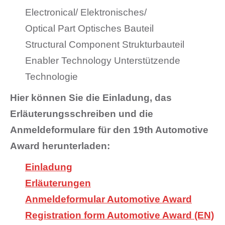
Electronical/ Elektronisches/
Optical Part Optisches Bauteil
Structural Component Strukturbauteil
Enabler Technology Unterstützende
Technologie
Hier können Sie die Einladung, das
Erläuterungsschreiben und die
Anmeldeformulare für den 19th Automotive
Award herunterladen:
Einladung
Erläuterungen
Anmeldeformular Automotive Award
Registration form Automotive Award (EN)