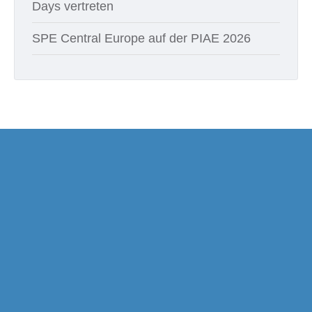
Days vertreten
SPE Central Europe auf der PIAE 2026