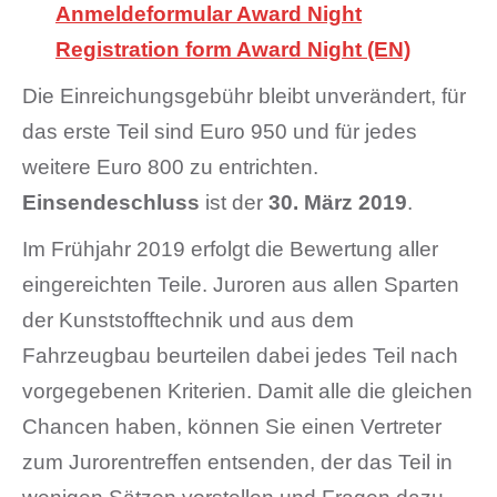
Anmeldeformular Award Night
Registration form Award Night (EN)
Die Einreichungsgebühr bleibt unverändert, für
das erste Teil sind Euro 950 und für jedes
weitere Euro 800 zu entrichten.
Einsendeschluss
ist der
30. März 2019
.
Im Frühjahr 2019 erfolgt die Bewertung aller
eingereichten Teile. Juroren aus allen Sparten
der Kunststofftechnik und aus dem
Fahrzeugbau beurteilen dabei jedes Teil nach
vorgegebenen Kriterien. Damit alle die gleichen
Chancen haben, können Sie einen Vertreter
zum Jurorentreffen entsenden, der das Teil in