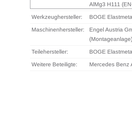
AlMg3 H111 (E
Werkzeughersteller:
BOGE Elastmeta
Maschinenhersteller:
Engel Austria G
(Montageanlage
Teilehersteller:
BOGE Elastmeta
Weitere Beteiligte:
Mercedes Benz