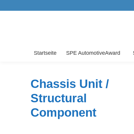
Startseite
SPE AutomotiveAward
Chassis Unit /
Structural
Component