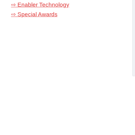
⇨ Enabler Technology
⇨ Special Awards