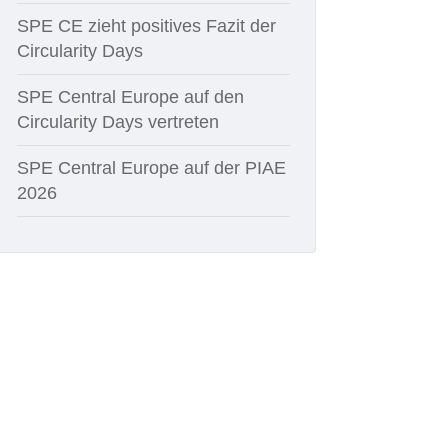
SPE CE zieht positives Fazit der
Circularity Days
SPE Central Europe auf den
Circularity Days vertreten
SPE Central Europe auf der PIAE
2026