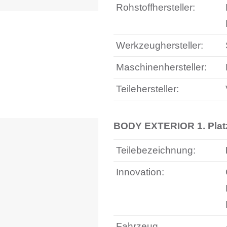
Rohstoffhersteller:
Werkzeughersteller:
Maschinenhersteller:
Teilehersteller:
BODY EXTERIOR 1. Pla
Teilebezeichnung:
Innovation:
Fahrzeug