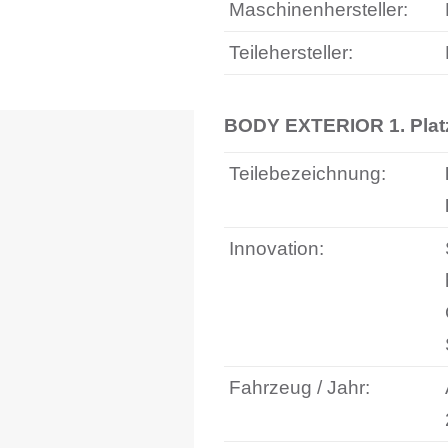
Maschinenhersteller:
Teilehersteller:
BODY EXTERIOR 1. Pla
Teilebezeichnung:
Innovation:
Fahrzeug / Jahr: