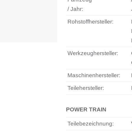
/ Jahr:
Rohstoffhersteller:
Werkzeughersteller:
Maschinenhersteller:
Teilehersteller:
POWER TRAIN
Teilebezeichnung: