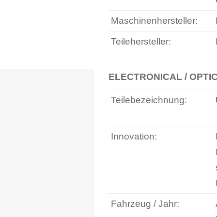
Maschinenhersteller:
Teilehersteller:
ELECTRONICAL / OPTI
Teilebezeichnung:
Innovation:
Fahrzeug / Jahr: