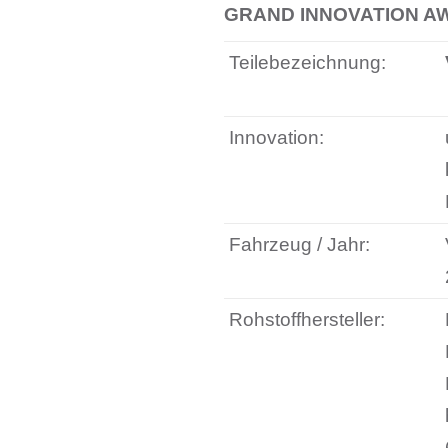
GRAND INNOVATION AWA
Teilebezeichnung:
Innovation:
Fahrzeug / Jahr:
Rohstoffhersteller: