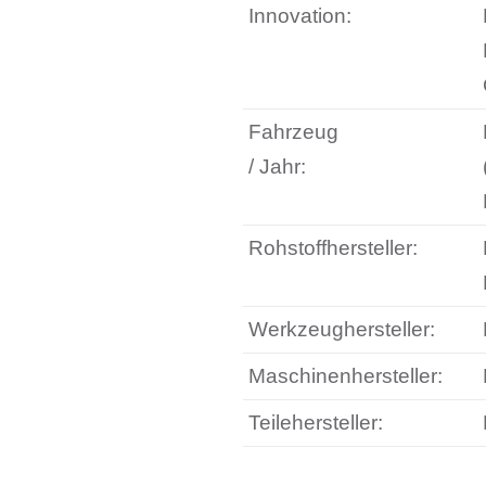
Innovation:
Fahrzeug
/ Jahr:
Rohstoffhersteller:
Werkzeughersteller:
Maschinenhersteller:
Teilehersteller: