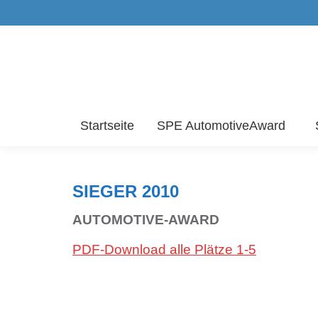
Startseite
SPE AutomotiveAward
SIEGER 2010
AUTOMOTIVE-AWARD
PDF-Download alle Plätze 1-5