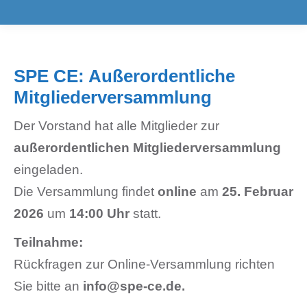
SPE CE: Außerordentliche
Mitgliederversammlung
Der Vorstand hat alle Mitglieder zur
außerordentlichen Mitgliederversammlung
eingeladen.
Die Versammlung findet
online
am
25. Februar
2026
um
14:00 Uhr
statt.
Teilnahme:
Rückfragen zur Online‑Versammlung richten
Sie bitte an
info@spe-ce.de.