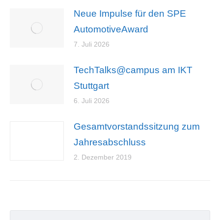
Neue Impulse für den SPE
AutomotiveAward
7. Juli 2026
TechTalks@campus am IKT
Stuttgart
6. Juli 2026
Gesamtvorstandssitzung zum
Jahresabschluss
2. Dezember 2019