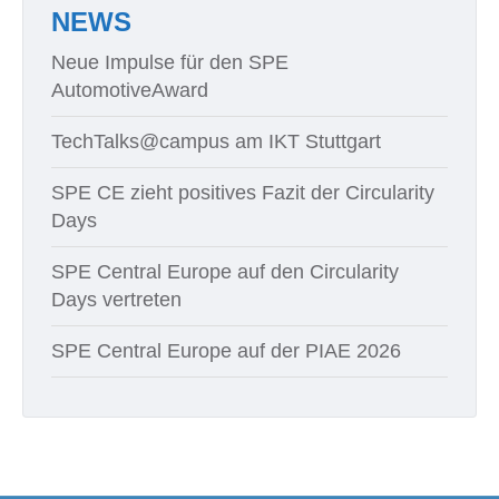
NEWS
Neue Impulse für den SPE
AutomotiveAward
TechTalks@campus am IKT Stuttgart
SPE CE zieht positives Fazit der Circularity
Days
SPE Central Europe auf den Circularity
Days vertreten
SPE Central Europe auf der PIAE 2026