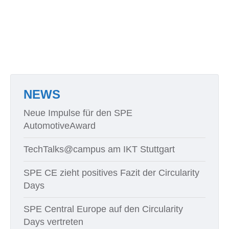
NEWS
Neue Impulse für den SPE
AutomotiveAward
TechTalks@campus am IKT Stuttgart
SPE CE zieht positives Fazit der Circularity
Days
SPE Central Europe auf den Circularity
Days vertreten