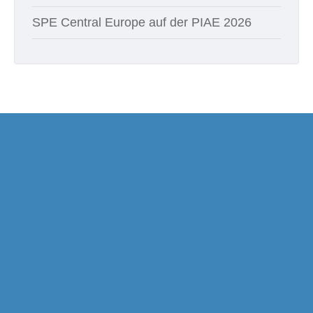
SPE Central Europe auf der PIAE 2026