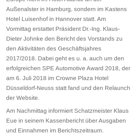
Außenalster in Hamburg, sondern im Kastens
Hotel Luisenhof in Hannover statt. Am
Vormittag erstattet Präsident Dr.-Ing. Klaus-
Dieter Johnke den Bericht des Vorstands zu
den Aktivitäten des Geschäftsjahres
2017/2018. Dabei geht es u. a. auch um den
erfolgreichen SPE Automotive Award 2018, der
am 6. Juli 2018 im Crowne Plaza Hotel
Düsseldorf-Neuss statt fand und den Relaunch
der Website.
Am Nachmittag informiert Schatzmeister Klaus
Eue in seinem Kassenbericht über Ausgaben
und Einnahmen im Berichtszeitraum.