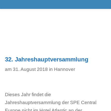
32. Jahreshauptversammlung
am 31. August 2018 in Hannover
Dieses Jahr findet die
Jahreshauptversammlung der SPE Central
Europe nicht im Hotel Atlantic an der