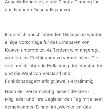
Anschließend stellt er die Finanz-Planung für
das laufende Geschäftsjahr vor.
In der sich anschließenden Diskussion werden
einige Vorschläge für das Einsparen von
Kosten unterbreitet. Außerdem wird angeregt,
wieder eine Fachtagung zu veranstalten. Die
sich anschließende Entlastung des Vorstandes
und die Wahl von Vorstand und
Funktionsträgern erfolgt jeweils einstimmig.
Nach der Versammlung lassen die SPE-
Mitglieder und ihre Begleiter den Tag mit einem
gemeinsamen Dinner im „Weinkeller“ des