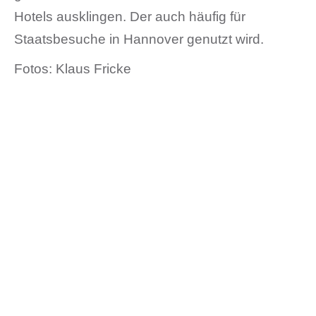
Hotels ausklingen. Der auch häufig für
Staatsbesuche in Hannover genutzt wird.
Fotos: Klaus Fricke