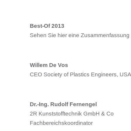
Best-Of 2013
Sehen Sie hier eine Zusammenfassung 
Willem De Vos
CEO Society of Plastics Engineers, US
Dr.-Ing. Rudolf Fernengel
2R Kunststofftechnik GmbH & Co
Fachbereichskoordinator