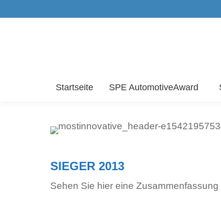
Startseite
SPE AutomotiveAward
SIEGER 2013
Sehen Sie hier eine Zusammenfassung 