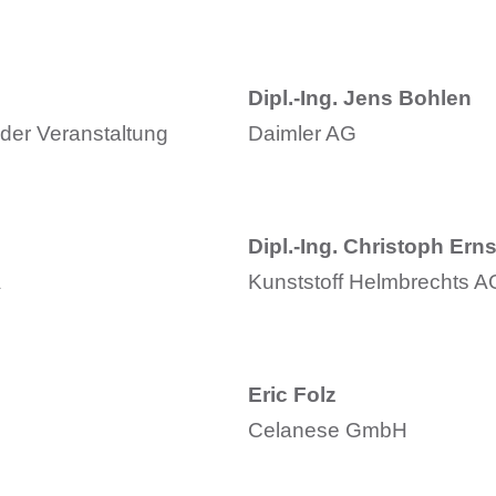
Dipl.-Ing. Jens Bohlen
der Veranstaltung
Daimler AG
Dipl.-Ing. Christoph Erns
A
Kunststoff Helmbrechts A
Eric Folz
Celanese GmbH