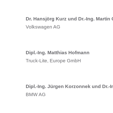
Dr. Hansjörg Kurz und Dr.-Ing. Martin
Volkswagen AG
Dipl.-Ing. Matthias Hofmann
Truck-Lite, Europe GmbH
Dipl.-Ing. Jürgen Korzonnek und Dr.-
BMW AG