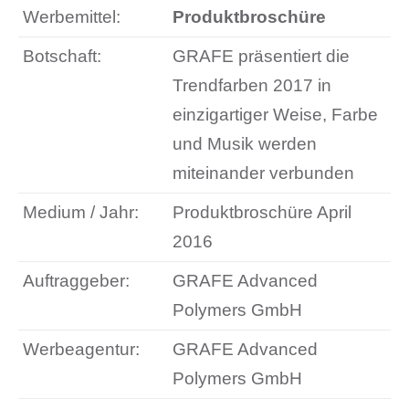
Werbemittel:
Produktbroschüre
Botschaft:
GRAFE präsentiert die
Trendfarben 2017 in
einzigartiger Weise, Farbe
und Musik werden
miteinander verbunden
Medium / Jahr:
Produktbroschüre April
2016
Auftraggeber:
GRAFE Advanced
Polymers GmbH
Werbeagentur:
GRAFE Advanced
Polymers GmbH