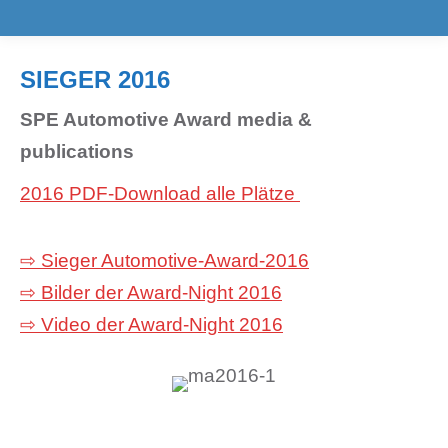
SIEGER 2016
SPE Automotive Award media &
publications
2016 PDF-Download alle Plätze
⇨ Sieger Automotive-Award-2016
⇨ Bilder der Award-Night 2016
⇨ Video der Award-Night 2016