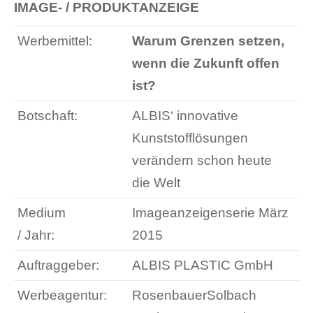
IMAGE- / PRODUKTANZEIGE
Werbemittel:
Warum Grenzen setzen,
wenn die Zukunft offen
ist?
Botschaft:
ALBIS‘ innovative
Kunststofflösungen
verändern schon heute
die Welt
Medium
Imageanzeigenserie März
/ Jahr:
2015
Auftraggeber:
ALBIS PLASTIC GmbH
Werbeagentur:
RosenbauerSolbach