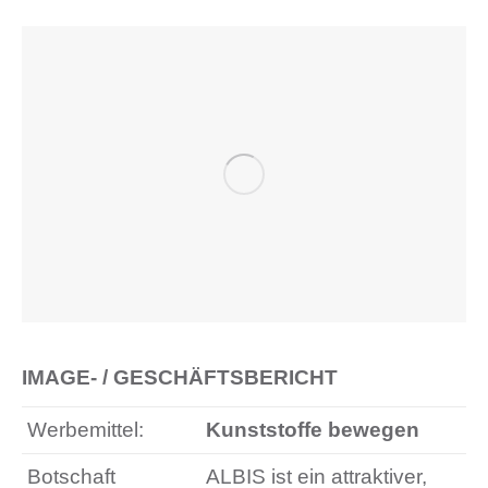
IMAGE- / GESCHÄFTSBERICHT
Werbemittel:
Kunststoffe bewegen
Botschaft
ALBIS ist ein attraktiver,