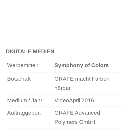
DIGITALE MEDIEN
Werbemittel:
Symphony of Colors
Botschaft
GRAFE macht Farben
hörbar
Medium / Jahr:
VIdeoApril 2016
Auftraggeber:
GRAFE Advanced
Polymers GmbH