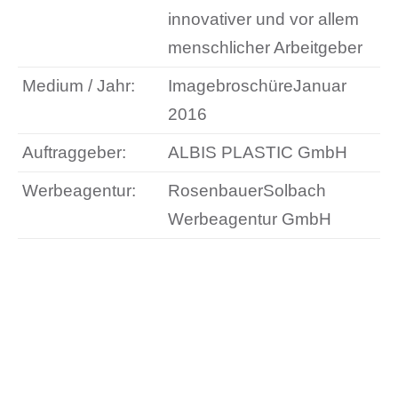
innovativer und vor allem
menschlicher Arbeitgeber
Medium / Jahr:
ImagebroschüreJanuar
2016
Auftraggeber:
ALBIS PLASTIC GmbH
Werbeagentur:
RosenbauerSolbach
Werbeagentur GmbH