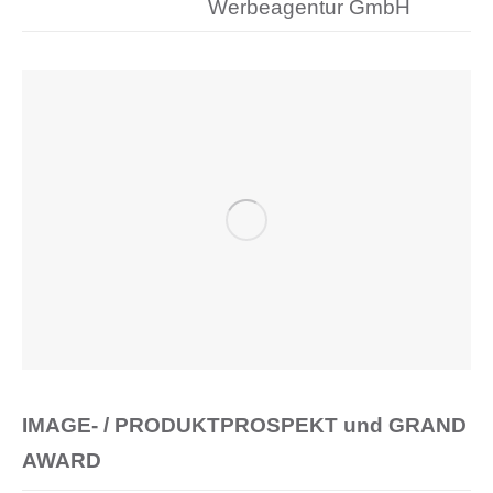
Werbeagentur GmbH
IMAGE- / PRODUKTPROSPEKT und GRAND
AWARD