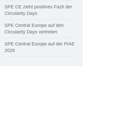
SPE CE zieht positives Fazit der
Circularity Days
SPE Central Europe auf den
Circularity Days vertreten
SPE Central Europe auf der PIAE
2026