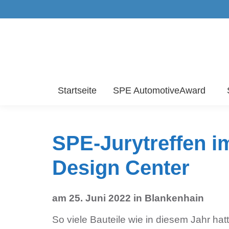
Startseite
SPE AutomotiveAward
SPE-Jurytreffen i
Design Center
am 25. Juni 2022 in Blankenhain
So viele Bauteile wie in diesem Jahr hat