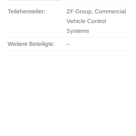
Teilehersteller:
ZF Group, Commercial
Vehicle Control
Systems
Weitere Beteiligte:
–