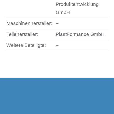
Produktentwicklung
GmbH
Maschinenhersteller:
–
Teilehersteller:
PlastFormance GmbH
Weitere Beteiligte:
–