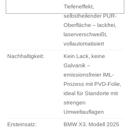
Tiefeneffekt,
selbstheilender PUR-
Oberfläche – lackfrei,
laserverschweißt,
vollautomatisiert
Nachhaltigkeit:
Kein Lack, keine
Galvanik –
emissionsfreier IML-
Prozess mit PVD-Folie,
ideal für Standorte mit
strengen
Umweltauflagen
Ersteinsatz:
BMW X3, Modell 2025