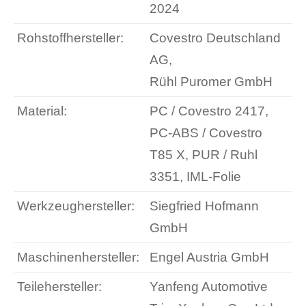
2024
Rohstoffhersteller:
Covestro Deutschland
AG,
Rühl Puromer GmbH
Material:
PC / Covestro 2417,
PC-ABS / Covestro
T85 X, PUR / Ruhl
3351, IML-Folie
Werkzeughersteller:
Siegfried Hofmann
GmbH
Maschinenhersteller:
Engel Austria GmbH
Teilehersteller:
Yanfeng Automotive