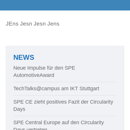
JEns Jesn Jesn Jens
NEWS
Neue Impulse für den SPE
AutomotiveAward
TechTalks@campus am IKT Stuttgart
SPE CE zieht positives Fazit der Circularity
Days
SPE Central Europe auf den Circularity
Days vertreten