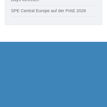
SPE Central Europe auf der PIAE 2026