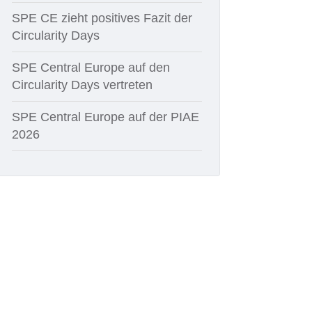
SPE CE zieht positives Fazit der
Circularity Days
SPE Central Europe auf den
Circularity Days vertreten
SPE Central Europe auf der PIAE
2026