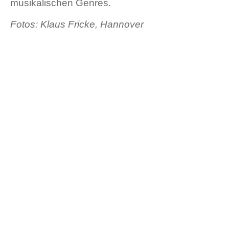
musikalischen Genres.
Fotos: Klaus Fricke, Hannover