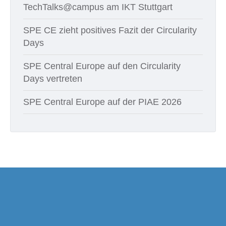
TechTalks@campus am IKT Stuttgart
SPE CE zieht positives Fazit der Circularity
Days
SPE Central Europe auf den Circularity
Days vertreten
SPE Central Europe auf der PIAE 2026