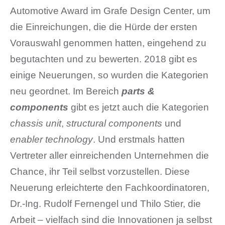
Automotive Award im Grafe Design Center, um
die Einreichungen, die die Hürde der ersten
Vorauswahl genommen hatten, eingehend zu
begutachten und zu bewerten. 2018 gibt es
einige Neuerungen, so wurden die Kategorien
neu geordnet. Im Bereich
parts &
components
gibt es jetzt auch die Kategorien
chassis unit
,
structural components
und
enabler technology
. Und erstmals hatten
Vertreter aller einreichenden Unternehmen die
Chance, ihr Teil selbst vorzustellen. Diese
Neuerung erleichterte den Fachkoordinatoren,
Dr.-Ing. Rudolf Fernengel und Thilo Stier, die
Arbeit – vielfach sind die Innovationen ja selbst