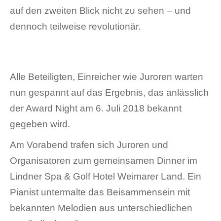
auf den zweiten Blick nicht zu sehen – und
dennoch teilweise revolutionär.
Alle Beteiligten, Einreicher wie Juroren warten
nun gespannt auf das Ergebnis, das anlässlich
der Award Night am 6. Juli 2018 bekannt
gegeben wird.
Am Vorabend trafen sich Juroren und
Organisatoren zum gemeinsamen Dinner im
Lindner Spa & Golf Hotel Weimarer Land. Ein
Pianist untermalte das Beisammensein mit
bekannten Melodien aus unterschiedlichen