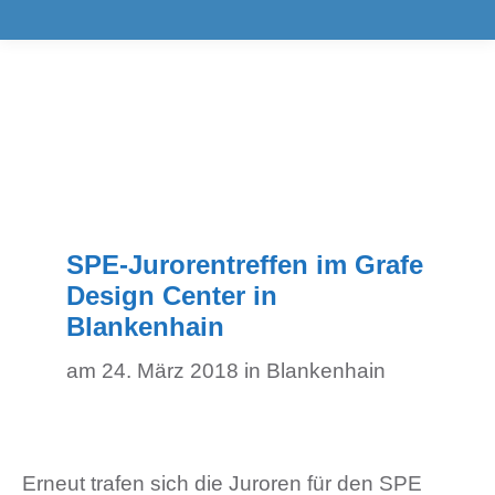
SPE-Jurorentreffen im Grafe
Design Center in
Blankenhain
am 24. März 2018 in Blankenhain
Erneut trafen sich die Juroren für den SPE