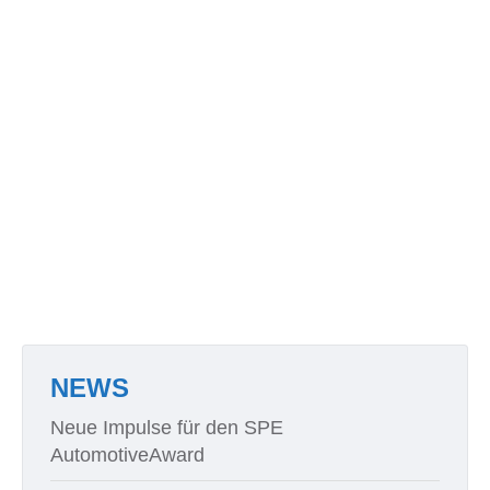
NEWS
Neue Impulse für den SPE
AutomotiveAward